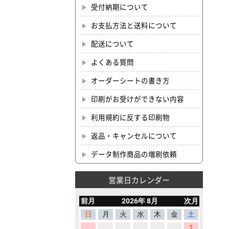
受付納期について
お支払方法と送料について
配送について
よくある質問
オーダーシートの書き方
印刷がお受けができない内容
利用規約に反する印刷物
返品・キャンセルについて
データ制作商品の増刷依頼
営業日カレンダー