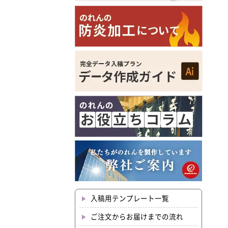
入稿用テンプレート一覧
ご注文からお届けまでの流れ