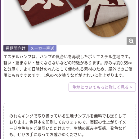
長期間向け
メーカー直送
エステルハンプは、ハンプの風合いを再現したポリエステル生地です。
軽い・縮まない・硬くならないなどの特徴があります。厚みは約0.55㎜
と分厚く、よく日除けのれんとして使われる素材のため、屋外でのご使
用にもおすすめです。1色のベタ塗りなどがきれいに仕上がります。
生地についてもっと詳しく見る >
のれんキングで取り扱っている生地サンプルを無料でお送りして
おります。色見本を印刷しておりますので、実際の仕上がりイメ
ージや色味をご確認いただけます。生地の厚みや質感、発色など
も、ぜひお手に取ってお確かめください。