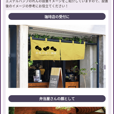
エステルハンプのれんの設置イメージをご紹介していますので、設置
後のイメージの参考にお役立てください！
珈琲店の受付に
弁当屋さんの顔として