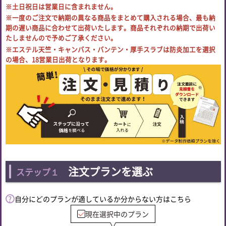
※土日祝日は営業日に含まれません。
※一度のご注文で納期の異なる商品をまとめて購入される場合、最も納
期の遅い商品に合わせて出荷いたします。商品それぞれの納期で出荷い
たしませんので予めご了承ください。
※エステル天竺・キャンバス・バンテン・厚手スラブは防炎加工を選択
の場合、18営業日出荷となります。
注文プランを選ぶ
ステップ１
自分にどのプランが適しているか分からない方はこちら
現在選択中のプラン