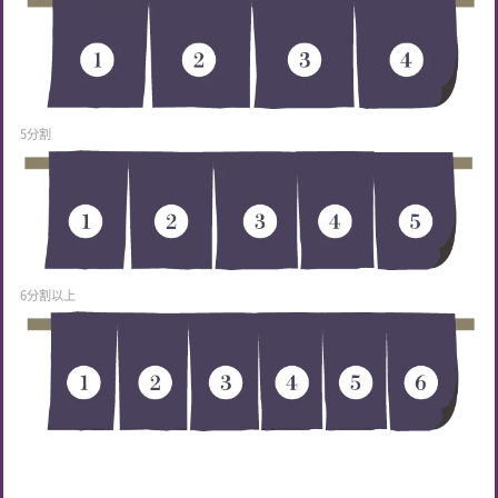
5分割
6分割以上