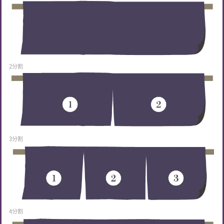
2分割
3分割
4分割