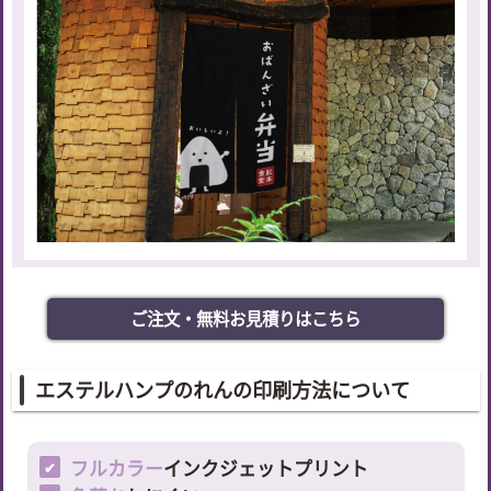
ご注文・無料お見積りはこちら
エステルハンプのれんの印刷方法について
フルカラー
インクジェットプリント