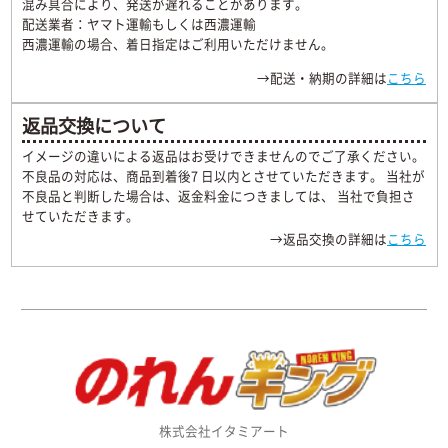
混み具合により、発送が遅れることがあります。
配送業者：ヤマト運輸もしくは西濃運輸
西濃運輸の場合、着日指定はご利用いただけません。
→配送・納期の詳細は
こちら
返品交換について
イメージの違いによる返品はお受けできませんのでご了承ください。
不良品の対応は、商品到着後7 日以内とさせていただきます。 当社が
不良品と判断した場合は、返金料金につきましては、 当社で負担さ
せていただきます。
→返品交換の詳細は
こちら
株式会社イタミアート