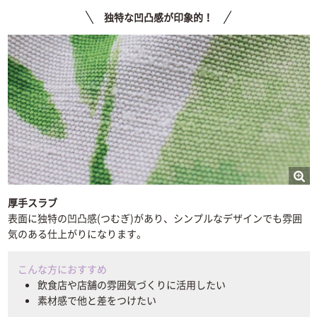
独特な凹凸感が印象的！
厚手スラブ
表面に独特の凹凸感(つむぎ)があり、シンプルなデザインでも雰囲
気のある仕上がりになります。
こんな方におすすめ
飲食店や店舗の雰囲気づくりに活用したい
素材感で他と差をつけたい