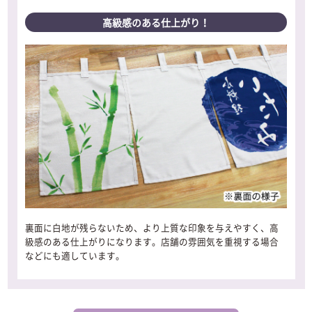
高級感のある仕上がり！
裏面に白地が残らないため、より上質な印象を与えやすく、高
級感のある仕上がりになります。店舗の雰囲気を重視する場合
などにも適しています。