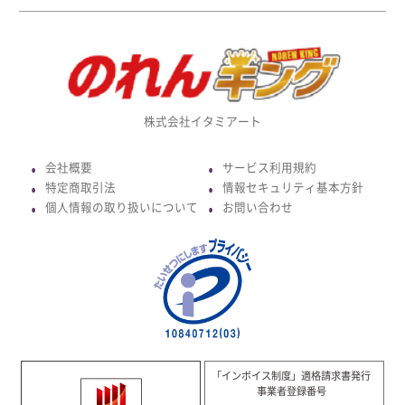
株式会社イタミアート
会社概要
サービス利用規約
●
●
特定商取引法
情報セキュリティ基本方針
●
●
個人情報の取り扱いについて
お問い合わせ
●
●
「インボイス制度」適格請求書発行
事業者登録番号