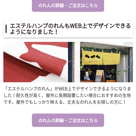
のれんの詳細・ご注文はこちら
エステルハンプのれんもWEB上でデザインできる
ようになりました！
「エステルハンプのれん」がWEB上でデザインできるようになりま
した！耐久性が高く、屋外に長期設置したい場合におすすめの生地
です。屋外でもしっかり映える、丈夫なのれんをお探しの方に！
のれんの詳細・ご注文はこちら