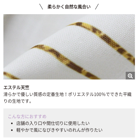
柔らかく自然な風合い
エステル天竺
滑らかで優しい質感の定番生地！ポリエステル100％でできた平織
りの生地です。
こんな方におすすめ
店舗の入り口や間仕切りに使用したい
軽やかで風になびきやすいのれんが作りたい