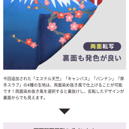
今回追加された「エステル天竺」「キャンバス」「バンテン」「厚
手スラブ」の4種の生地は、両面染め抜き風で仕上げることが可能
です！両面染め抜き風を選択すると裏抜けし、反転したデザインが
裏面からでも見えます。