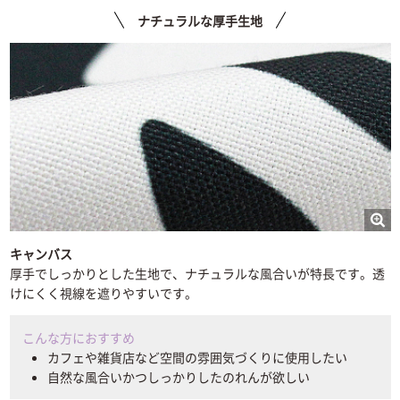
ナチュラルな厚手生地
キャンバス
厚手でしっかりとした生地で、ナチュラルな風合いが特長です。透
けにくく視線を遮りやすいです。
こんな方におすすめ
カフェや雑貨店など空間の雰囲気づくりに使用したい
自然な風合いかつしっかりしたのれんが欲しい