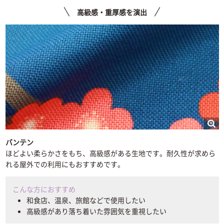
高級感・重厚感を演出
バンテン
ほどよい柔らかさをもち、高級感がある生地です。耐久性が求めら
れる屋外での利用にもおすすめです。
こんな方におすすめ
和食店、温泉、旅館などで使用したい
高級感があり落ち着いた雰囲気を重視したい