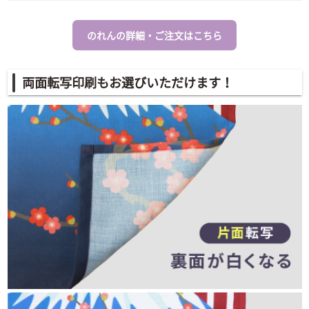
のれんの詳細・ご注文はこちら
両面転写印刷もお選びいただけます！