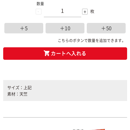
数量
-
+
枚
＋5
＋10
＋50
こちらのボタンで数量を追加できます。
カートへ入れる
サイズ：上記
素材：天竺